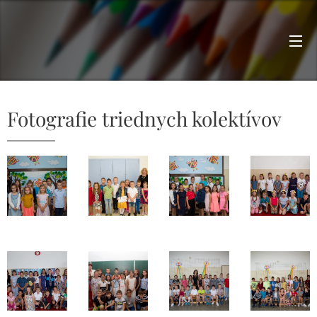
Fotografie triednych kolektívov